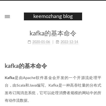
keemozhang blog
kafka的基本命令
2020-01-06
2022-12-14
kafka的基本命令
Kafka
是由Apache软件基金会开发的一个开源流处理平
台，由Scala和Java编写。Kafka是一种高吞吐量的分布式
发布订阅消息系统，它可以处理消费者规模的网站中的所
有动作流数据。