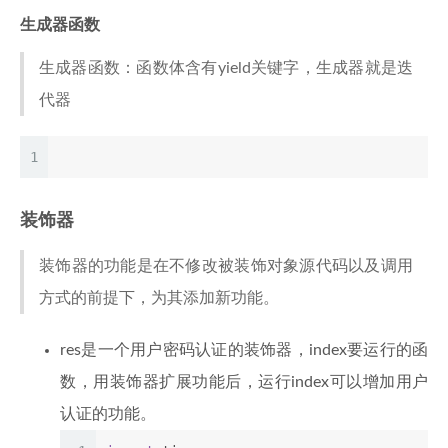
生成器函数
生成器函数：函数体含有yield关键字，生成器就是迭
代器
1
装饰器
装饰器的功能是在不修改被装饰对象源代码以及调用
方式的前提下，为其添加新功能。
res是一个用户密码认证的装饰器，index要运行的函
数，用装饰器扩展功能后，运行index可以增加用户
认证的功能。