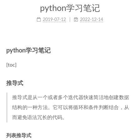
python学习笔记
2019-07-12
2022-12-14
python学习笔记
[toc]
推导式
推导式是从一个或者多个迭代器快速简洁地创建数据
结构的一种方法。它可以将循环和条件判断结合，从
而避免语法冗长的代码。
列表推导式