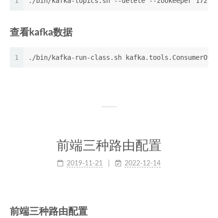
1
./bin/kafka-topics.sh --delete --zookeeper 172.2
查看kafka数据
1
./bin/kafka-run-class.sh kafka.tools.ConsumerOff
前端三种路由配置
2019-11-21
2022-12-14
前端三种路由配置