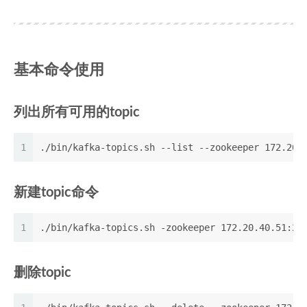
基本命令使用
列出所有可用的topic
1
./bin/kafka-topics.sh --list --zookeeper 172.20.
新建topic命令
1
./bin/kafka-topics.sh -zookeeper 172.20.40.51:21
删除topic